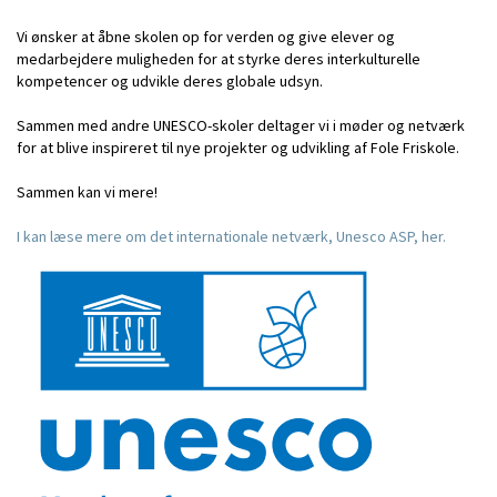
Vi ønsker at åbne skolen op for verden og give elever og
medarbejdere muligheden for at styrke deres interkulturelle
kompetencer og udvikle deres globale udsyn.
Sammen med andre UNESCO-skoler deltager vi i møder og netværk
for at blive inspireret til nye projekter og udvikling af Fole Friskole.
Sammen kan vi mere!
I kan læse mere om det internationale netværk, Unesco ASP, her.