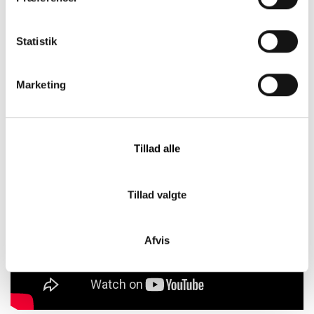
Statistik
Marketing
Tillad alle
Tillad valgte
Afvis