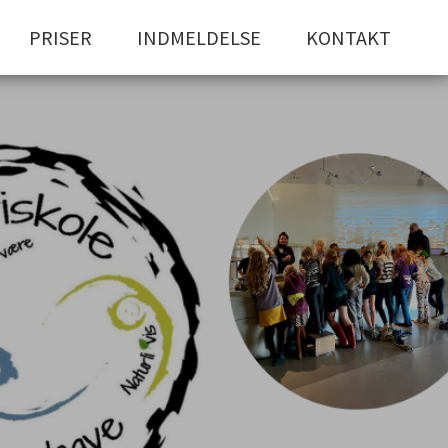
PRISER
INDMELDELSE
KONTAKT