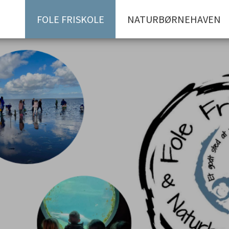
FOLE FRISKOLE
NATURBØRNEHAVEN