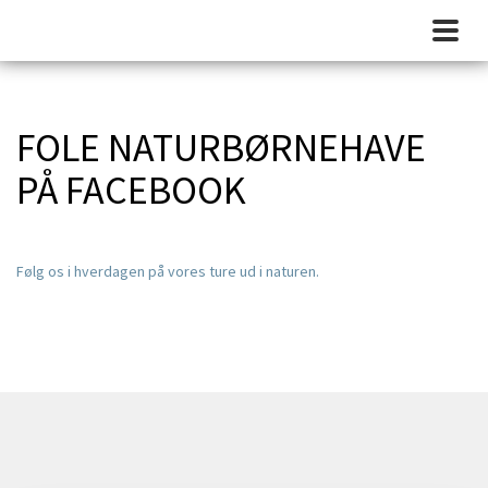
FOLE NATURBØRNEHAVE
PÅ FACEBOOK
Følg os i hverdagen på vores ture ud i naturen.