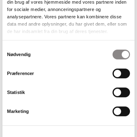
din brug af vores hjemmeside med vores partnere inden
for sociale medier, annonceringspartnere og
analysepartnere. Vores partnere kan kombinere disse
data med andre oplysninger, du har givet dem, eller som
de har indsamlet fra din brug af deres tjenester.
Samtykkevalg
Nødvendig
Præferencer
Statistik
Marketing