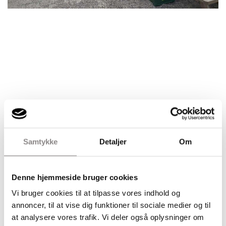
Samtykke
Detaljer
Om
Denne hjemmeside bruger cookies
Vi bruger cookies til at tilpasse vores indhold og
annoncer, til at vise dig funktioner til sociale medier og til
at analysere vores trafik. Vi deler også oplysninger om