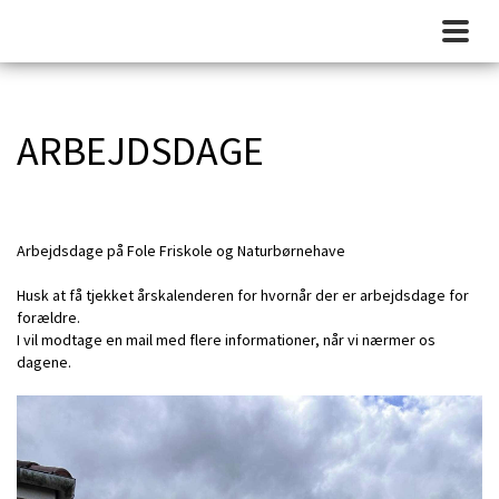
ARBEJDSDAGE
Arbejdsdage på Fole Friskole og Naturbørnehave
Husk at få tjekket årskalenderen for hvornår der er arbejdsdage for
forældre.
I vil modtage en mail med flere informationer, når vi nærmer os
dagene.